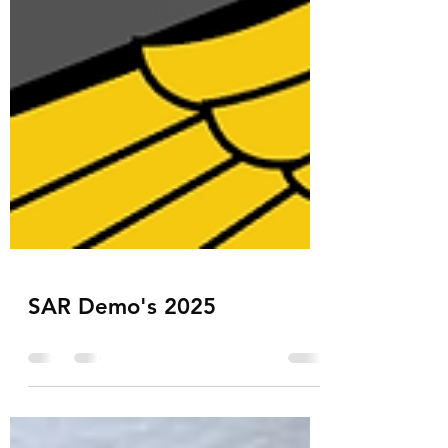
SAR Demo's 2025