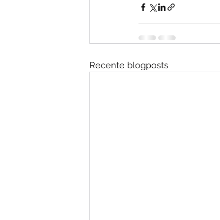
Recente blogposts