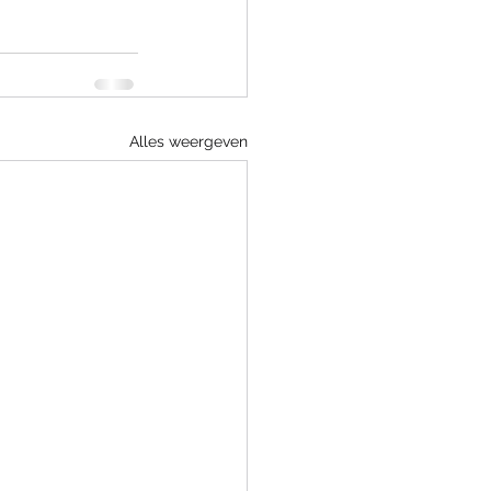
Alles weergeven