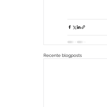
Recente blogposts