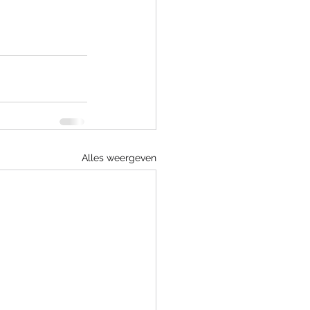
Alles weergeven