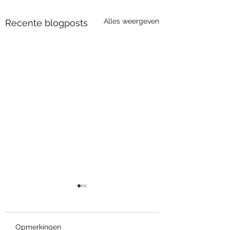
Alles weergeven
Recente blogposts
Opmerkingen