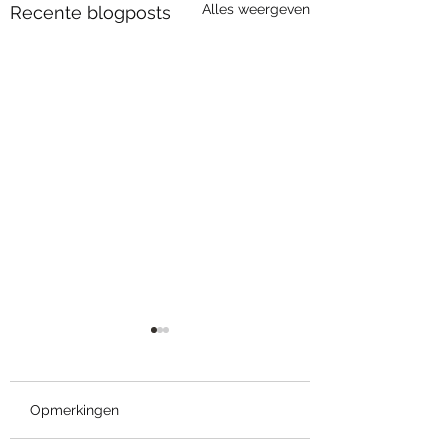
Alles weergeven
Recente blogposts
Opmerkingen