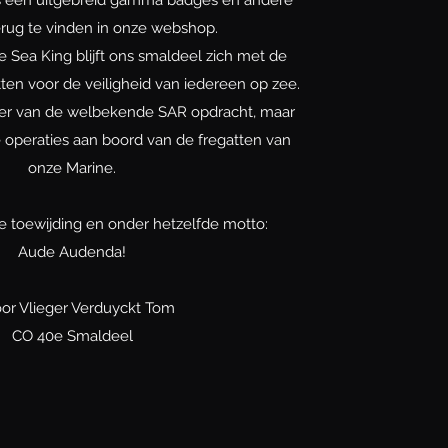
rug te vinden in onze webshop.
 Sea King blijft ons smaldeel zich met de
en voor de veiligheid van iedereen op zee.
ader van de welbekende SAR opdracht, maar
e operaties aan boord van de fregatten van
onze Marine.
de toewijding en onder hetzelfde motto:
Aude Audenda!
or Vlieger Verduyckt Tom
CO 40e Smaldeel